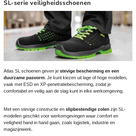
SL-serie veiligheidsschoenen
Atlas SL schoenen geven je
stevige bescherming en een
duurzame pasvorm
. Je kunt kiezen uit lage of hoge modellen,
vaak met ESD en XP-penetratiebescherming, zodat je
comfortabel en veilig aan de slag kunt in elke werkomgeving.
Met een stevige constructie en
slipbestendige zolen
zijn SL-
modellen geschikt voor werkomgevingen waar comfort en
veiligheid hand in hand gaan, zoals logistiek, industrie en
magazijnwerk.