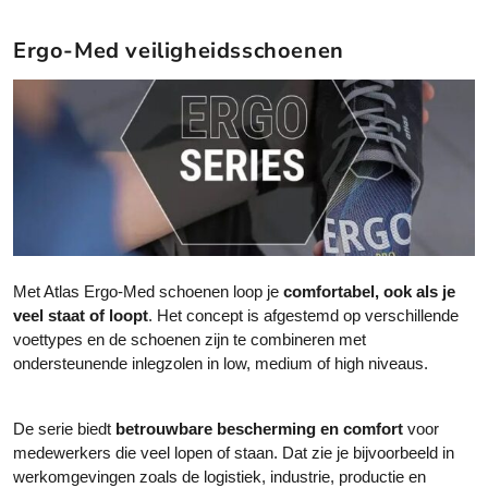
Ergo-Med veiligheidsschoenen
Met Atlas Ergo-Med schoenen loop je
comfortabel, ook als je
veel staat of loopt
. Het concept is afgestemd op verschillende
voettypes en de schoenen zijn te combineren met
ondersteunende inlegzolen in low, medium of high niveaus.
De serie biedt
betrouwbare bescherming en comfort
voor
medewerkers die veel lopen of staan. Dat zie je bijvoorbeeld in
werkomgevingen zoals de logistiek, industrie, productie en