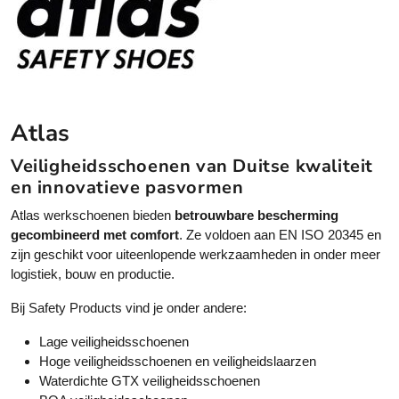
Atlas
Veiligheidsschoenen van Duitse kwaliteit
en innovatieve pasvormen
Atlas werkschoenen bieden
betrouwbare bescherming
gecombineerd met comfort
. Ze voldoen aan EN ISO 20345 en
zijn geschikt voor uiteenlopende werkzaamheden in onder meer
logistiek, bouw en productie.
Bij Safety Products vind je onder andere:
Lage veiligheidsschoenen
Hoge veiligheidsschoenen en veiligheidslaarzen
Waterdichte GTX veiligheidsschoenen