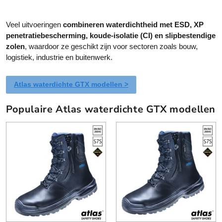
Veel uitvoeringen
combineren waterdichtheid met ESD, XP
penetratiebescherming, koude-isolatie (CI) en slipbestendige
zolen
, waardoor ze geschikt zijn voor sectoren zoals bouw,
logistiek, industrie en buitenwerk.
Atlas waterdichte GTX modellen >
Populaire Atlas waterdichte GTX modellen