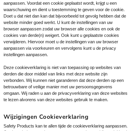
aanpassen. Voordat een cookie geplaatst wordt, krijgt u een
waarschuwing en dient u toestemming te geven voor de cookie.
Doet u dat niet dan kan dat bijvoorbeeld tot gevolg hebben dat de
website minder goed werkt. U kunt de instellingen van uw
browser aanpassen zodat uw browser alle cookies en ook de
cookies van derde(n) weigert. Ook kunt u geplaatste cookies
verwijderen. Hiervoor moet u de instellingen van uw browser
aanpassen via voorkeuren en vervolgens kunt u de privacy
instellingen aanpassen.
Deze cookieverklaring is niet van toepassing op websites van
derden die door middel van links met deze website zijn
verbonden. Wij kunnen niet garanderen dat deze derden op een
betrouwbare of veilige manier met uw persoonsgegevens
omgaan. Wij raden u aan de privacyverklaring van deze websites
te lezen alvorens van deze websites gebruik te maken.
Wijzigingen Cookieverklaring
Safety Products kan te allen tijde de cookieverklaring aanpassen.