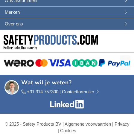
Ons assortiment
Merken
Over ons
Wat wil je weten?
+31 314 757300 |
Contactformulier
© 2025 - Safety Products BV |
Algemene voorwaarden
|
Privacy
|
Cookies