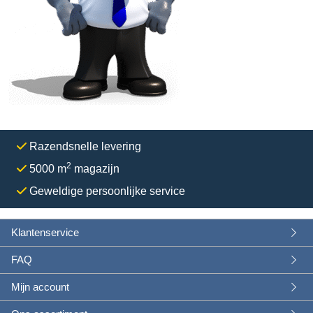
Razendsnelle levering
2
5000 m
magazijn
Geweldige persoonlijke service
Klantenservice
FAQ
Mijn account