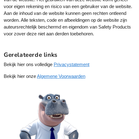
voor eigen rekening en risico van een gebruiker van de website.
Aan de inhoud van de website kunnen geen rechten ontleend
worden. Alle teksten, code en afbeeldingen op de website zijn
auteursrechtelijk beschermd en eigendom van Safety Products
voor zover deze niet aan derden toebehoren.
Gerelateerde links
Bekijk hier ons volledige
Privacystatement
Bekijk hier onze
Algemene Voorwaarden