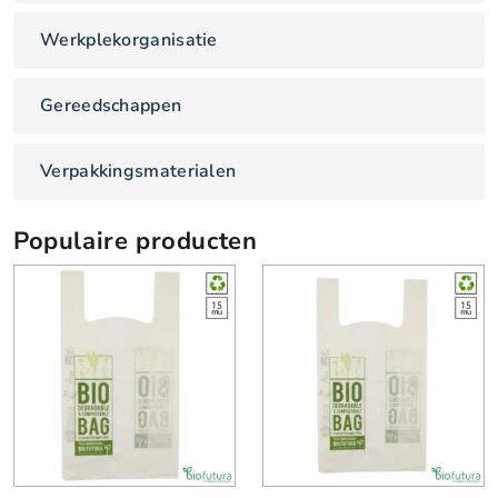
Werkplekorganisatie
Gereedschappen
Verpakkingsmaterialen
Populaire producten