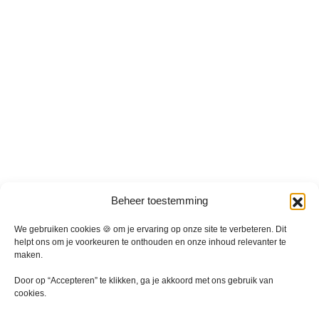
Beheer toestemming
We gebruiken cookies 🍪 om je ervaring op onze site te verbeteren. Dit
helpt ons om je voorkeuren te onthouden en onze inhoud relevanter te
maken.
Door op “Accepteren” te klikken, ga je akkoord met ons gebruik van
cookies.