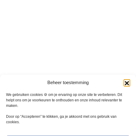
Beheer toestemming
We gebruiken cookies 🍪 om je ervaring op onze site te verbeteren. Dit
helpt ons om je voorkeuren te onthouden en onze inhoud relevanter te
maken.
Door op “Accepteren” te klikken, ga je akkoord met ons gebruik van
cookies.