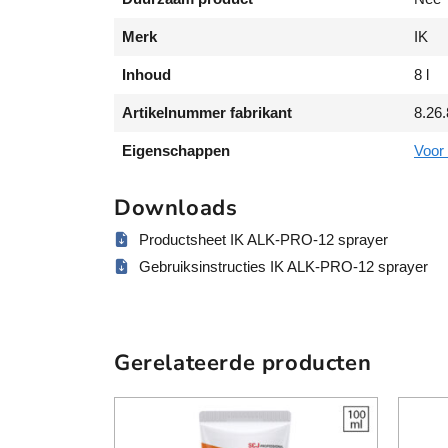
Merk
IK
Inhoud
8 l
Artikelnummer fabrikant
8.26
Eigenschappen
Voor 
Downloads
Productsheet IK ALK-PRO-12 sprayer
Gebruiksinstructies IK ALK-PRO-12 sprayer
Gerelateerde producten