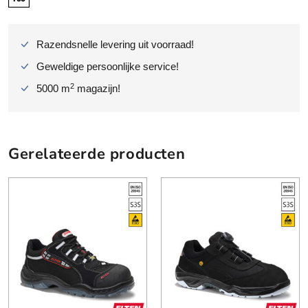
Razendsnelle levering uit voorraad!
Geweldige persoonlijke service!
2
5000 m
magazijn!
Gerelateerde producten