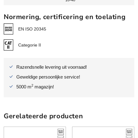
Normering, certificering en toelating
EN ISO 20345
Categorie II
Razendsnelle levering uit voorraad!
Geweldige persoonlijke service!
2
5000 m
magazijn!
Gerelateerde producten