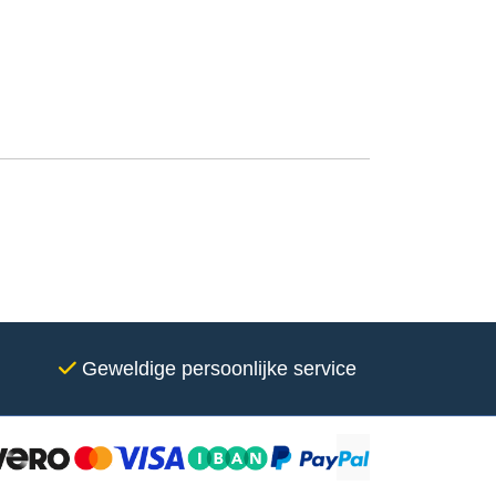
Geweldige persoonlijke service