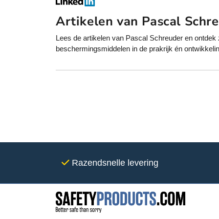
Artikelen van Pascal Schr
Lees de artikelen van Pascal Schreuder en ontdek zij
beschermingsmiddelen in de prakrijk én ontwikkelin
Razendsnelle levering