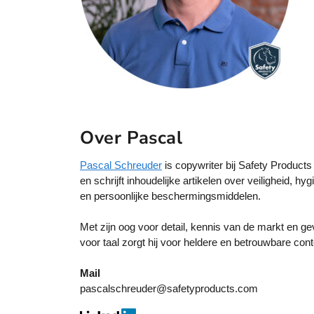
Over Pascal
Pascal Schreuder
is copywriter bij Safety Products
en schrijft inhoudelijke artikelen over veiligheid, hyg
en persoonlijke beschermingsmiddelen.
Met zijn oog voor detail, kennis van de markt en ge
voor taal zorgt hij voor heldere en betrouwbare cont
Mail
pascalschreuder@safetyproducts.com