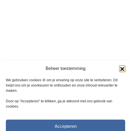
Beheer toestemming
We gebruiken cookies 🍪 om je ervaring op onze site te verbeteren. Dit
helpt ons om je voorkeuren te onthouden en onze inhoud relevanter te
maken.
Door op “Accepteren” te klikken, ga je akkoord met ons gebruik van
cookies.
Accepteren