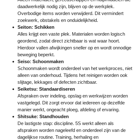
daadwerkelijk nodig zijn, blijven op de werkplek.
Overbodige items worden verwijderd. Dit vermindert
zoekwerk, obstakels en onduidelijkheid.
Seiton: Schikken
Alles krijgt een vaste plek. Materialen worden logisch
geordend, zodat direct zichtbaar is wat waar hoort.
Hierdoor vallen afwijkingen sneller op en wordt onnodige
beweging beperkt.
Seiso: Schoonmaken
Schoonmaken wordt onderdeel van het werkproces, niet
alleen van onderhoud. Tijdens het reinigen worden ook
slijtage, lekkages of defecten zichtbaar.
Seiketsu: Standaardiseren
Afspraken over indeling, opslag en werkwijzen worden
vastgelegd. Dit zorgt ervoor dat iedereen op dezelfde
manier werkt, ongeacht ploeg, afdeling of ervaring.
Shitsuke: Standhouden
De lastigste stap: discipline. 5S werkt alleen als
afspraken worden nageleefd en onderdeel zijn van de
dagelijkse routine. Training, herhaling en