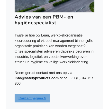
Advies van een PBM- en
hygiënespecialist
Twijfel je hoe 5S Lean, werkplekorganisatie,
kleurcodering of visueel management binnen jullie
organisatie praktisch kan worden toegepast?
Onze specialisten adviseren dagelijks bedrijven in
industrie, logistiek en voedselverwerking over
structuur, hygiëne en veilige werkplekinrichting.
Neem gerust contact met ons op via
info@safetyproducts.com
of bel +31 (0)314 757
300.
Contactpagina >