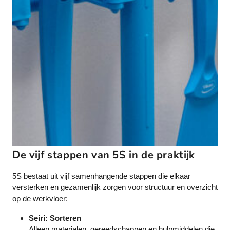
De vijf stappen van 5S in de praktijk
5S bestaat uit vijf samenhangende stappen die elkaar
versterken en gezamenlijk zorgen voor structuur en overzicht
op de werkvloer:
Seiri: Sorteren
Alleen materialen, gereedschappen en hulpmiddelen die