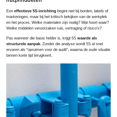
hulpmiddelen
Een
effectieve 5S-inrichting
begint niet bij borden, labels of
markeringen, maar bij het kritisch bekijken van de werkplek
en het proces. Welke materialen zijn nodig? Wat hoort waar?
Welke middelen veroorzaken ruis, vertraging of risico’s?
Pas wanneer die basis helder is, krijgt 5S
waarde als
structurele aanpak
. Zonder die analyse wordt 5S al snel
ervaren als “opruimen voor de audit”, waarna de oude situatie
binnen korte tijd terugkeert.