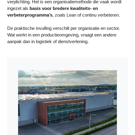
verplichting. Het is een organisatiemethode die vaak wordt
ingezet als
basis voor bredere kwaliteits- en
verbeterprogramma’s
, zoals Lean of continu verbeteren.
De praktische invulling verschilt per organisatie en sector.
Wat werkt in een productieomgeving, vraagt een andere
aanpak dan in logistiek of dienstverlening.