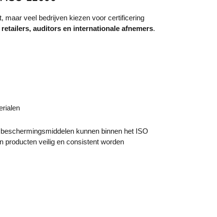
t, maar veel bedrijven kiezen voor certificering
 retailers, auditors en internationale afnemers
.
rialen
 beschermingsmiddelen kunnen binnen het ISO
 producten veilig en consistent worden