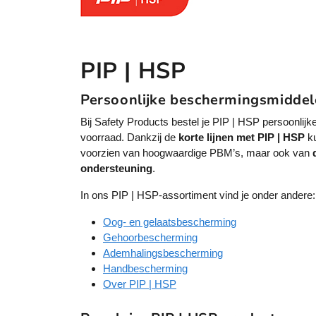
PIP | HSP
Persoonlijke beschermingsmiddel
Bij Safety Products bestel je PIP | HSP persoonlij
voorraad. Dankzij de
korte lijnen met PIP | HSP
ku
voorzien van hoogwaardige PBM’s, maar ook van
ondersteuning
.
In ons PIP | HSP-assortiment vind je onder andere:
Oog- en gelaatsbescherming
Gehoorbescherming
Ademhalingsbescherming
Handbescherming
Over PIP | HSP