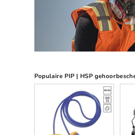
Populaire PIP | HSP gehoorbesch